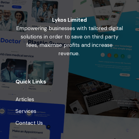
Lykos Limited
Empowering businesses with tailored digital
solutions in order to save on third party
fees, maximise profits and increase
revenue.
Quick Links
Articles
Services
Contact Us