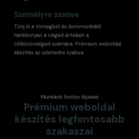
Személyre szabva
Tűnj ki a tömegből és kommunikáld
hatékonyan a céged értékeit a
célközönséged számára. Prémium weboldal
készítés az üzletedre szabva.
Munkánk fontos lépései
Prémium weboldal
készítés legfontosabb
szakaszai